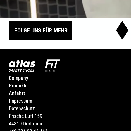
FOLGE UNS FÜR MEHR
Company
Produkte
Anfahrt
Impressum
Datenschutz
Frische Luft 159
44319 Dortmund