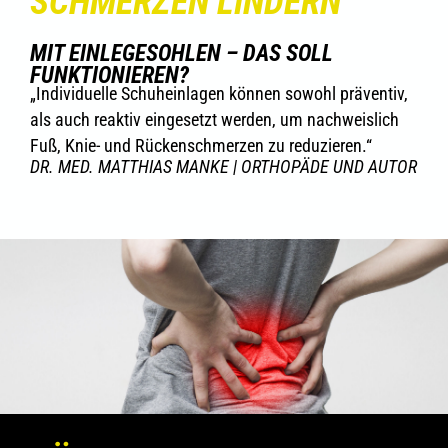
SCHMERZEN LINDERN
MIT EINLEGESOHLEN – DAS SOLL
FUNKTIONIEREN?
„Individuelle Schuheinlagen können sowohl präventiv,
als auch reaktiv eingesetzt werden, um nachweislich
Fuß, Knie- und Rückenschmerzen zu reduzieren.“
DR. MED. MATTHIAS MANKE | ORTHOPÄDE UND AUTOR