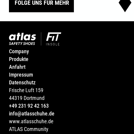
FOLGE UNS FÜR MEHR
Company
Produkte
Anfahrt
Impressum
Datenschutz
Frische Luft 159
44319 Dortmund
+49 231 92 42 163
info@atlasschuhe.de
www.atlasschuhe.de