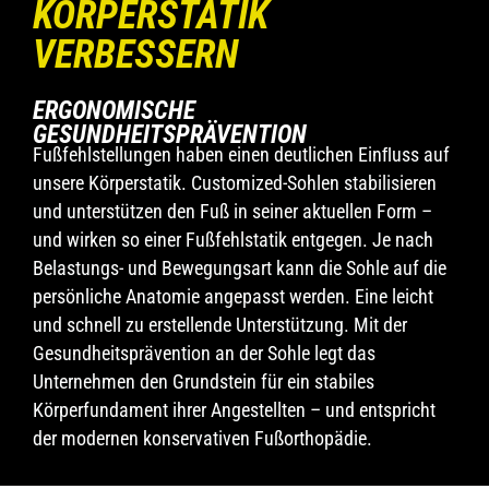
KÖRPERSTATIK
VERBESSERN
ERGONOMISCHE
GESUNDHEITSPRÄVENTION
Fußfehlstellungen haben einen deutlichen Einﬂuss auf
unsere Körperstatik. Customized-Sohlen stabilisieren
und unterstützen den Fuß in seiner aktuellen Form –
und wirken so einer Fußfehlstatik entgegen. Je nach
Belastungs- und Bewegungsart kann die Sohle auf die
persönliche Anatomie angepasst werden. Eine leicht
und schnell zu erstellende Unterstützung. Mit der
Gesundheitsprävention an der Sohle legt das
Unternehmen den Grundstein für ein stabiles
Körperfundament ihrer Angestellten – und entspricht
der modernen konservativen Fußorthopädie.