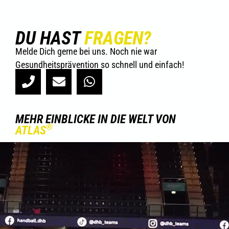
DU HAST
FRAGEN?
Melde Dich gerne bei uns. Noch nie war
Gesundheitsprävention so schnell und einfach!
MEHR EINBLICKE IN DIE WELT VON
®
ATLAS