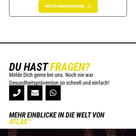
WEITER
KONTAKTDATEN
DU HAST
FRAGEN?
Melde Dich gerne bei uns. Noch nie war
Gesundheitsprävention so schnell und einfach!
MEHR EINBLICKE IN DIE WELT VON
®
ATLAS