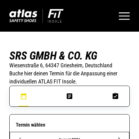
SRS GMBH & CO. KG
Wiesenstraße 6, 64347 Griesheim, Deutschland
Buche hier deinen Termin für die Anpassung einer
individuellen ATLAS FIT Insole.
Termin wählen