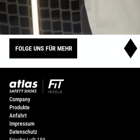
FOLGE UNS FÜR MEHR
Company
Produkte
Anfahrt
Impressum
Datenschutz
Frische Luft 159