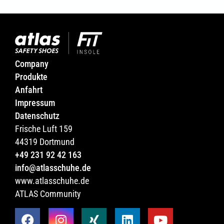
Company
Produkte
Anfahrt
Impressum
Datenschutz
Frische Luft 159
44319 Dortmund
+49 231 92 42 163
info@atlasschuhe.de
www.atlasschuhe.de