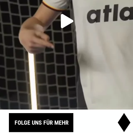
FOLGE UNS FÜR MEHR