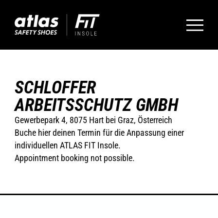
SCHLOFFER
ARBEITSSCHUTZ GMBH
Gewerbepark 4, 8075 Hart bei Graz, Österreich
Buche hier deinen Termin für die Anpassung einer
individuellen ATLAS FIT Insole.
Appointment booking not possible.