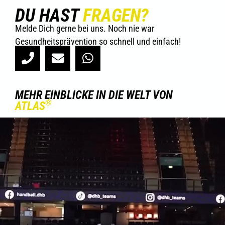
DU HAST
FRAGEN?
Melde Dich gerne bei uns. Noch nie war
Gesundheitsprävention so schnell und einfach!
MEHR EINBLICKE IN DIE WELT VON
®
ATLAS