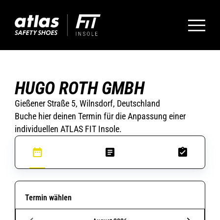
HUGO ROTH GMBH
Gießener Straße 5, Wilnsdorf, Deutschland
Buche hier deinen Termin für die Anpassung einer
individuellen ATLAS FIT Insole.
Termin wählen