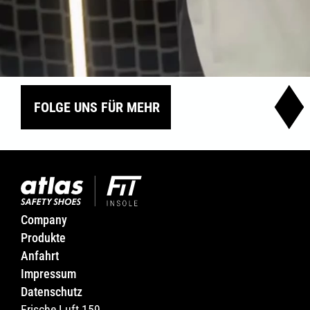
FOLGE UNS FÜR MEHR
Company
Produkte
Anfahrt
Impressum
Datenschutz
Frische Luft 159