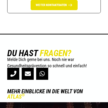
WEITER
KONTAKTDATEN
DU HAST
FRAGEN?
Melde Dich gerne bei uns. Noch nie war
Gesundheitsprävention so schnell und einfach!
MEHR EINBLICKE IN DIE WELT VON
®
ATLAS