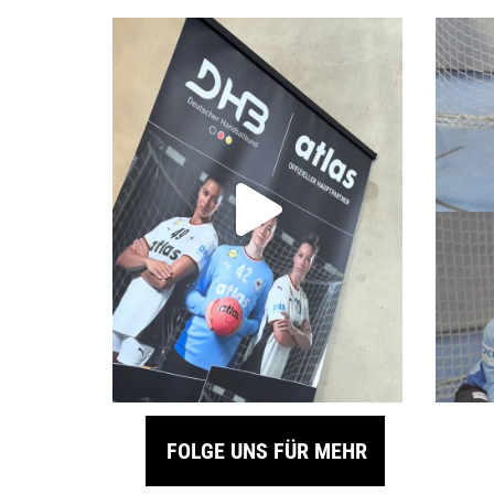
FOLGE UNS FÜR MEHR