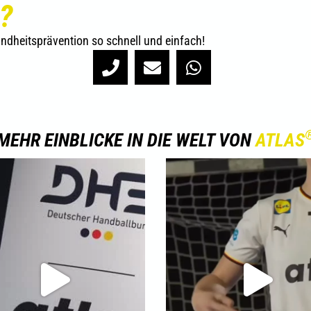
?
ndheitsprävention so schnell und einfach!
MEHR EINBLICKE IN DIE WELT VON
ATLAS