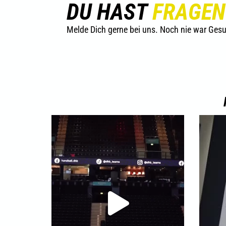
DU HAST
FRAGEN
Melde Dich gerne bei uns. Noch nie war Gesu