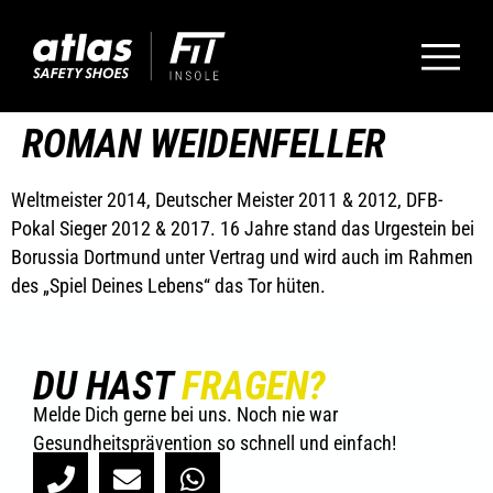
ROMAN WEIDENFELLER
Weltmeister 2014, Deutscher Meister 2011 & 2012, DFB-
Pokal Sieger 2012 & 2017. 16 Jahre stand das Urgestein bei
Borussia Dortmund unter Vertrag und wird auch im Rahmen
des „Spiel Deines Lebens“ das Tor hüten.
DU HAST
FRAGEN?
Melde Dich gerne bei uns. Noch nie war
Gesundheitsprävention so schnell und einfach!